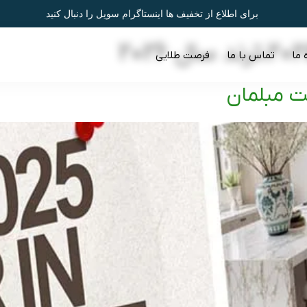
برای اطلاع از تخفیف ها اینستاگرام سویل را دنبال کنید
 ما
تماس با ما
فرصت طلایی