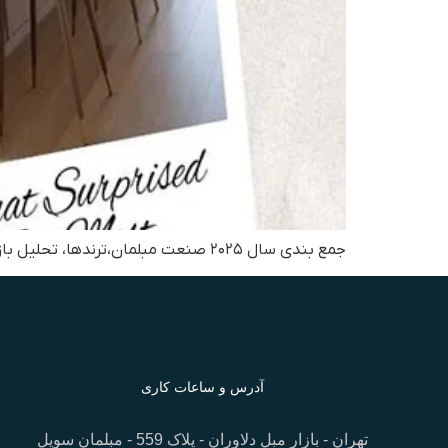
جمع بندی سال ۲۰۲۵ صنعت مبلمان،ترندها، تحلیل بازار و فرصت‌های ۲۰۲۶
آدرس و ساعات کاری
تهران - بازار مبل دلاوران - پلاک 559 - مبلمان سویل