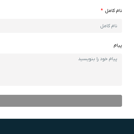
نام کامل
پیام