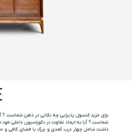
E
برای خرید کنسول پذیرایی چه نکاتی در ذهن شماست ؟ آیا
شماست ؟ آیا به ایجاد تفاوت در دکوراسیون داخلی خود 
داشت شامل چهار درب کمدی و بزرگ با فضای کافی و حجی