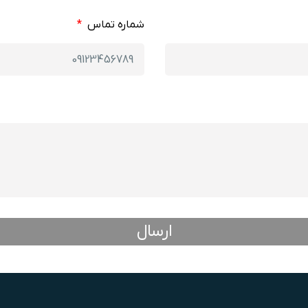
شماره تماس
ارسال