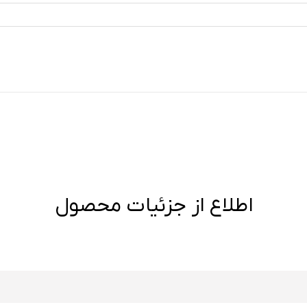
اطلاع از جزئیات محصول