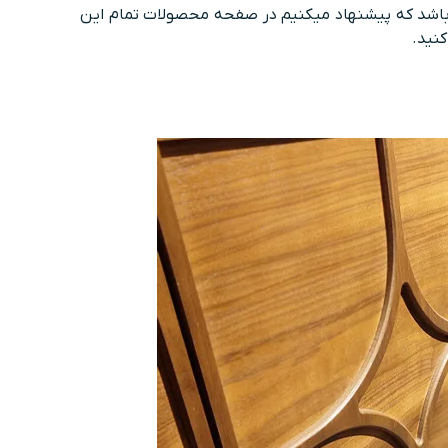
ی باشد که پیشنهاد میکنیم در صفحه محصولات تمام این
کنید.