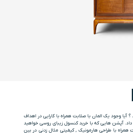
یا وجود یک المان با صلابت همراه با کارایی در اهداف
داد. آپشن هایی که با خرید کنسول زیبای روسی خواهید
مراه با طراحی هارمونیک , کیفیتی مثال زدنی در بین